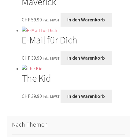
Maverick
CHF
59.90
In den Warenkorb
inkl. MWST
E-Mail für Dich
CHF
39.90
In den Warenkorb
inkl. MWST
The Kid
CHF
39.90
In den Warenkorb
inkl. MWST
Nach Themen