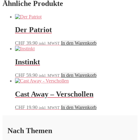
Ähnliche Produkte
Der Patriot
CHF
39.90
In den Warenkorb
inkl. MWST
Instinkt
CHF
59.90
In den Warenkorb
inkl. MWST
Cast Away – Verschollen
CHF
19.90
In den Warenkorb
inkl. MWST
Nach Themen