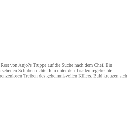
 Rest von Anjo?s Truppe auf die Suche nach dem Chef. Ein
rsehenen Schuhen richtet Ichi unter den Triaden regelrechte
enzenlosen Treiben des geheimnisvollen Killers. Bald kreuzen sich