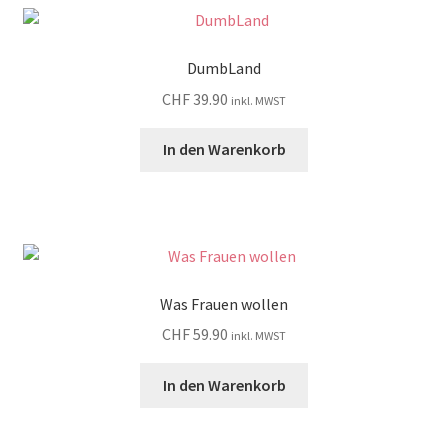
DumbLand
CHF
39.90
inkl. MWST
In den Warenkorb
Was Frauen wollen
CHF
59.90
inkl. MWST
In den Warenkorb