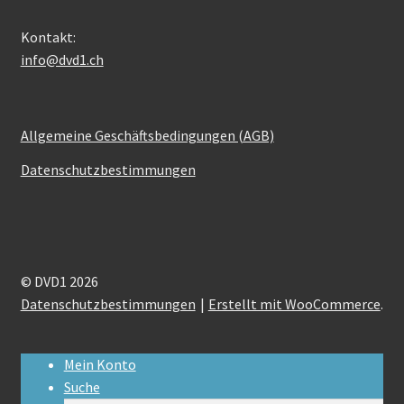
Kontakt:
info@dvd1.ch
Allgemeine Geschäftsbedingungen (AGB)
Datenschutzbestimmungen
© DVD1 2026
Datenschutzbestimmungen
Erstellt mit WooCommerce
.
Mein Konto
Suche