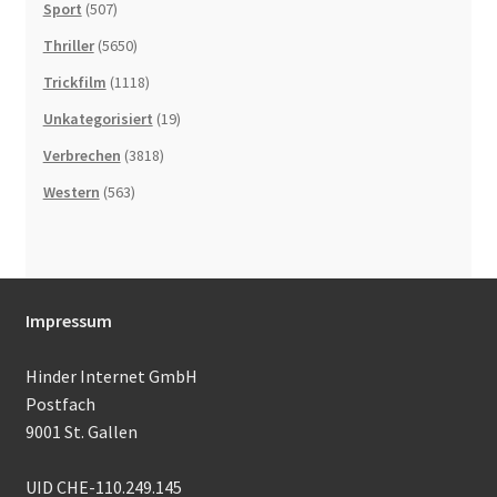
Sport
(507)
Thriller
(5650)
Trickfilm
(1118)
Unkategorisiert
(19)
Verbrechen
(3818)
Western
(563)
Impressum
Hinder Internet GmbH
Postfach
9001 St. Gallen
UID CHE-110.249.145