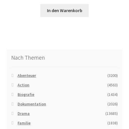
In den Warenkorb
Nach Themen
Abenteuer
(3200)
Action
(4563)
Biografie
(1434)
Dokumentation
(2026)
Drama
(13685)
Familie
(1838)