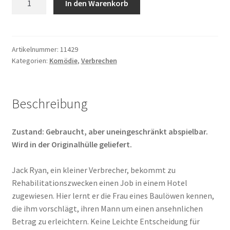
In den Warenkorb
Crime
Story
Menge
Artikelnummer:
11429
Kategorien:
Komödie
,
Verbrechen
Beschreibung
Zustand: Gebraucht, aber uneingeschränkt abspielbar.
Wird in der Originalhülle geliefert.
Jack Ryan, ein kleiner Verbrecher, bekommt zu
Rehabilitationszwecken einen Job in einem Hotel
zugewiesen. Hier lernt er die Frau eines Baulöwen kennen,
die ihm vorschlägt, ihren Mann um einen ansehnlichen
Betrag zu erleichtern. Keine Leichte Entscheidung für