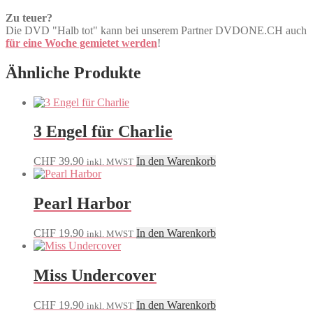
Zu teuer?
Die DVD "Halb tot" kann bei unserem Partner DVDONE.CH auch
für eine Woche gemietet werden
!
Ähnliche Produkte
3 Engel für Charlie
CHF
39.90
In den Warenkorb
inkl. MWST
Pearl Harbor
CHF
19.90
In den Warenkorb
inkl. MWST
Miss Undercover
CHF
19.90
In den Warenkorb
inkl. MWST