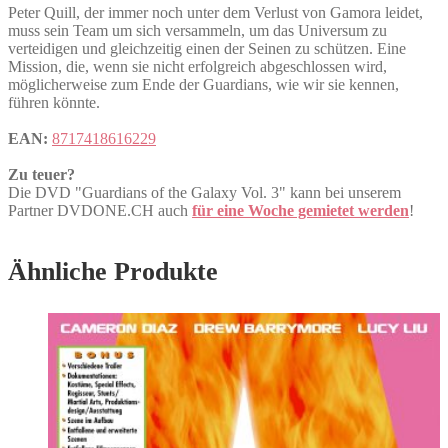
Peter Quill, der immer noch unter dem Verlust von Gamora leidet,
muss sein Team um sich versammeln, um das Universum zu
verteidigen und gleichzeitig einen der Seinen zu schützen. Eine
Mission, die, wenn sie nicht erfolgreich abgeschlossen wird,
möglicherweise zum Ende der Guardians, wie wir sie kennen,
führen könnte.
EAN:
8717418616229
Zu teuer?
Die DVD "Guardians of the Galaxy Vol. 3" kann bei unserem
Partner DVDONE.CH auch
für eine Woche gemietet werden
!
Ähnliche Produkte