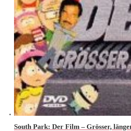
South Park: Der Film – Grösser, länge