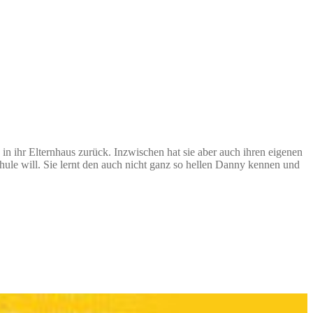
 in ihr Elternhaus zurück. Inzwischen hat sie aber auch ihren eigenen
chule will. Sie lernt den auch nicht ganz so hellen Danny kennen und