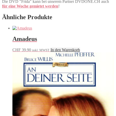
Die DVD "Frida" kann bei unserem Partner DVDONE.CH auch
für eine Woche gemietet werden
!
Ähnliche Produkte
Amadeus
CHF
39.90
In den Warenkorb
inkl. MWST