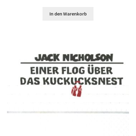
In den Warenkorb