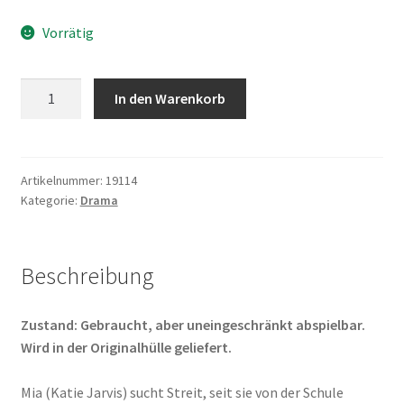
Vorrätig
Fish
In den Warenkorb
Tank
Menge
Artikelnummer:
19114
Kategorie:
Drama
Beschreibung
Zustand: Gebraucht, aber uneingeschränkt abspielbar.
Wird in der Originalhülle geliefert.
Mia (Katie Jarvis) sucht Streit, seit sie von der Schule