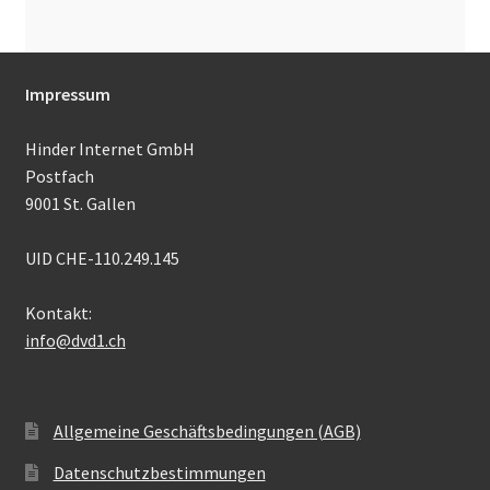
Impressum
Hinder Internet GmbH
Postfach
9001 St. Gallen
UID CHE-110.249.145
Kontakt:
info@dvd1.ch
Allgemeine Geschäftsbedingungen (AGB)
Datenschutzbestimmungen