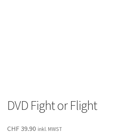
DVD Fight or Flight
CHF
39.90
inkl. MWST