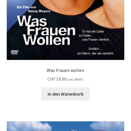
Was Frauen wollen
CHF
59.90
inkl. MWST
In den Warenkorb