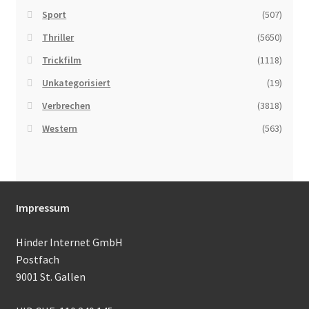
Sport
(507)
Thriller
(5650)
Trickfilm
(1118)
Unkategorisiert
(19)
Verbrechen
(3818)
Western
(563)
Impressum
Hinder Internet GmbH
Postfach
9001 St. Gallen