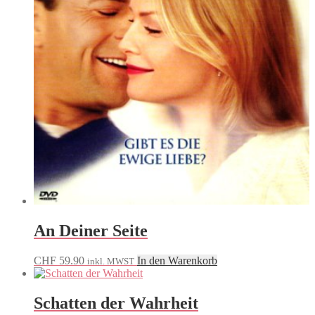
An Deiner Seite
CHF
59.90
In den Warenkorb
inkl. MWST
Schatten der Wahrheit