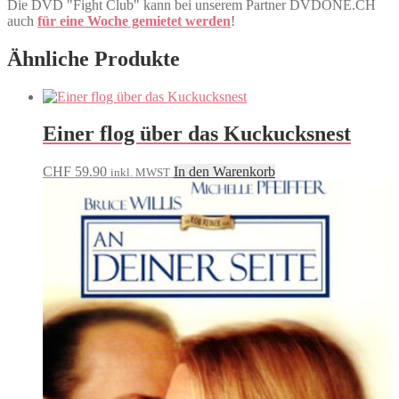
Die DVD "Fight Club" kann bei unserem Partner DVDONE.CH
auch
für eine Woche gemietet werden
!
Ähnliche Produkte
Einer flog über das Kuckucksnest
CHF
59.90
In den Warenkorb
inkl. MWST