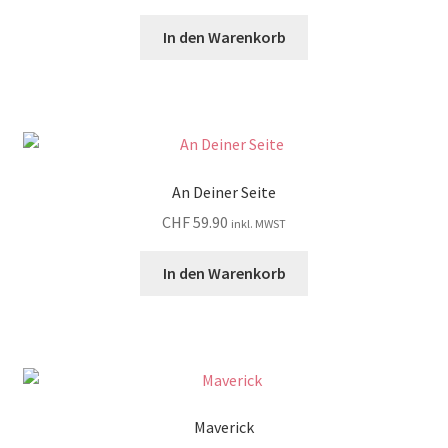
In den Warenkorb
An Deiner Seite
CHF
59.90
inkl. MWST
In den Warenkorb
Maverick