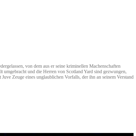
dergelassen, von dem aus er seine kriminellen Machenschaften
kalt umgebracht und die Herren von Scotland Yard sind gezwungen,
 Juve Zeuge eines unglaublichen Vorfalls, der ihn an seinem Verstand