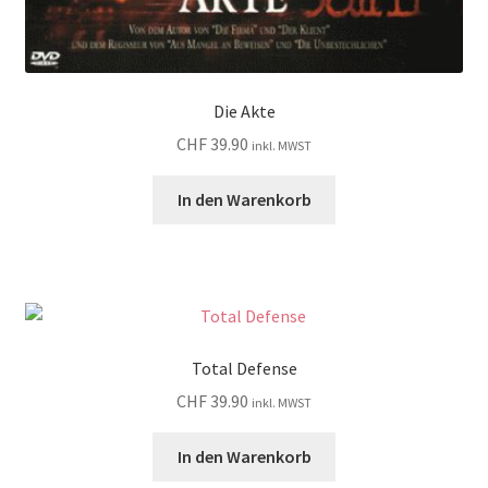
Die Akte
CHF
39.90
inkl. MWST
In den Warenkorb
Total Defense
CHF
39.90
inkl. MWST
In den Warenkorb