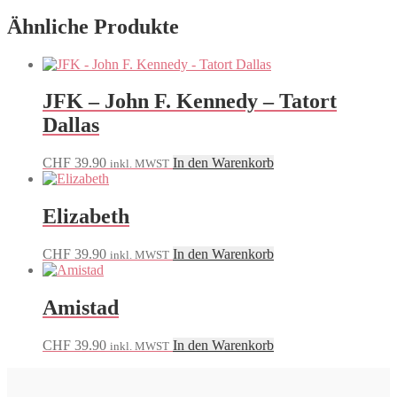
Ähnliche Produkte
JFK – John F. Kennedy – Tatort
Dallas
CHF
39.90
In den Warenkorb
inkl. MWST
Elizabeth
CHF
39.90
In den Warenkorb
inkl. MWST
Amistad
CHF
39.90
In den Warenkorb
inkl. MWST