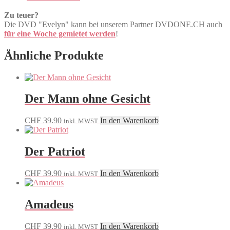
Zu teuer?
Die DVD "Evelyn" kann bei unserem Partner DVDONE.CH auch
für eine Woche gemietet werden
!
Ähnliche Produkte
Der Mann ohne Gesicht
CHF
39.90
In den Warenkorb
inkl. MWST
Der Patriot
CHF
39.90
In den Warenkorb
inkl. MWST
Amadeus
CHF
39.90
In den Warenkorb
inkl. MWST