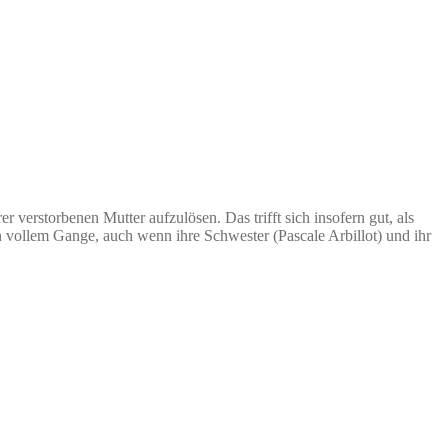
verstorbenen Mutter aufzulösen. Das trifft sich insofern gut, als
n vollem Gange, auch wenn ihre Schwester (Pascale Arbillot) und ihr