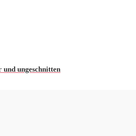
r und ungeschnitten