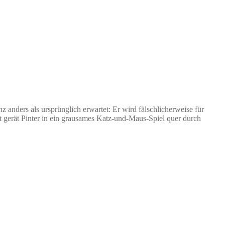
 anders als ursprünglich erwartet: Er wird fälschlicherweise für
 gerät Pinter in ein grausames Katz-und-Maus-Spiel quer durch