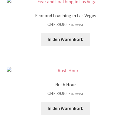
Fear and Loathing in Las Vegas
CHF
39.90
inkl. MWST
In den Warenkorb
Rush Hour
CHF
39.90
inkl. MWST
In den Warenkorb