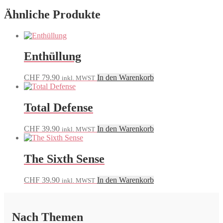
Ähnliche Produkte
Enthüllung
CHF
79.90
In den Warenkorb
inkl. MWST
Total Defense
CHF
39.90
In den Warenkorb
inkl. MWST
The Sixth Sense
CHF
39.90
In den Warenkorb
inkl. MWST
Nach Themen