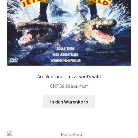
Ace Ventura – Jetzt wird’s wild
CHF
59.90
inkl. MWST
In den Warenkorb