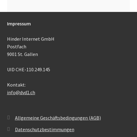
Impressum
Hinder Internet GmbH
Postfach
9001 St. Gallen
UID CHE-110.249.145
Kontakt:
info@dvd1.ch
Allgemeine Geschäftsbedingungen (AGB)
Datenschutzbestimmungen