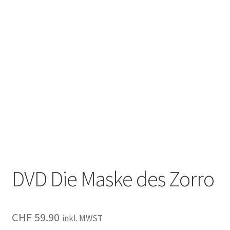
DVD Die Maske des Zorro
CHF
59.90
inkl. MWST