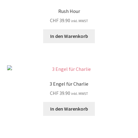
Rush Hour
CHF
39.90
inkl. MWST
In den Warenkorb
3 Engel für Charlie
CHF
39.90
inkl. MWST
In den Warenkorb