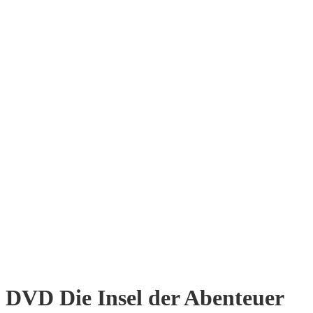
DVD Die Insel der Abenteuer