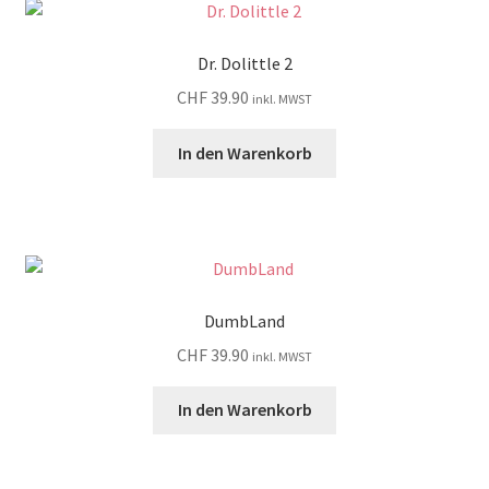
Dr. Dolittle 2
CHF
39.90
inkl. MWST
In den Warenkorb
DumbLand
CHF
39.90
inkl. MWST
In den Warenkorb