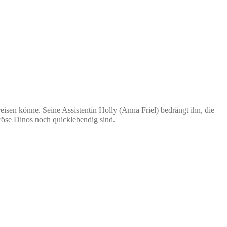
reisen könne. Seine Assistentin Holly (Anna Friel) bedrängt ihn, die
öse Dinos noch quicklebendig sind.