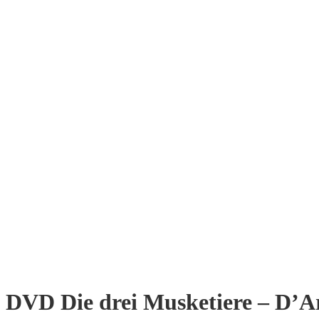
DVD Die drei Musketiere – D’A