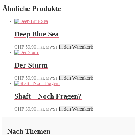
Ähnliche Produkte
Deep Blue Sea
CHF
59.90
In den Warenkorb
inkl. MWST
Der Sturm
CHF
59.90
In den Warenkorb
inkl. MWST
Shaft – Noch Fragen?
CHF
39.90
In den Warenkorb
inkl. MWST
Nach Themen