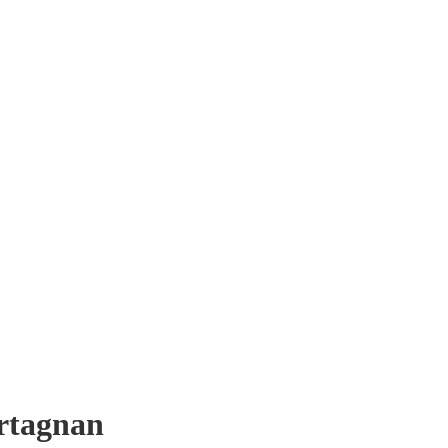
rtagnan