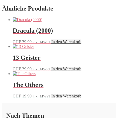
Ähnliche Produkte
Dracula (2000)
CHF
39.90
In den Warenkorb
inkl. MWST
13 Geister
CHF
39.90
In den Warenkorb
inkl. MWST
The Others
CHF
19.90
In den Warenkorb
inkl. MWST
Nach Themen