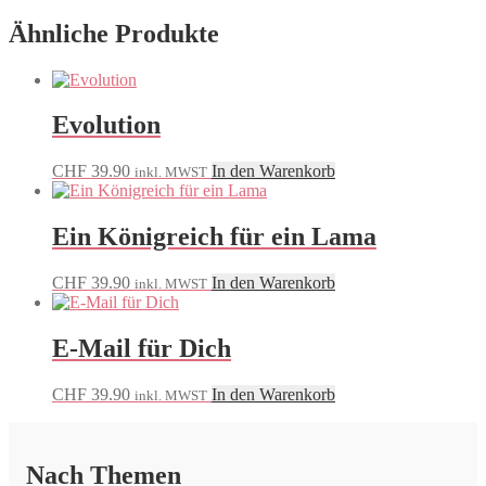
Ähnliche Produkte
Evolution
CHF
39.90
In den Warenkorb
inkl. MWST
Ein Königreich für ein Lama
CHF
39.90
In den Warenkorb
inkl. MWST
E-Mail für Dich
CHF
39.90
In den Warenkorb
inkl. MWST
Nach Themen