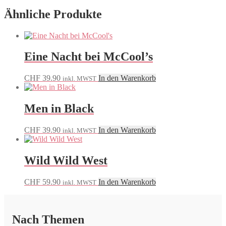
Ähnliche Produkte
Eine Nacht bei McCool’s
CHF
39.90
In den Warenkorb
inkl. MWST
Men in Black
CHF
39.90
In den Warenkorb
inkl. MWST
Wild Wild West
CHF
59.90
In den Warenkorb
inkl. MWST
Nach Themen