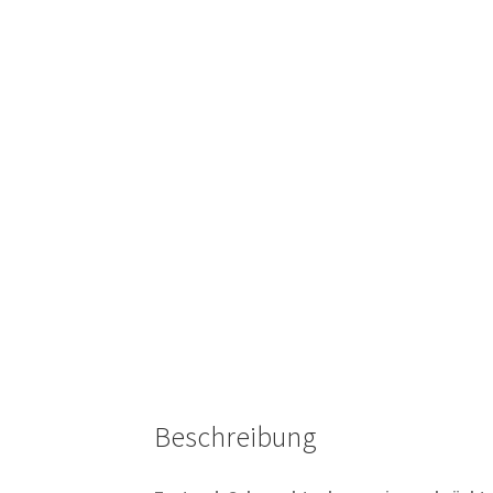
Beschreibung