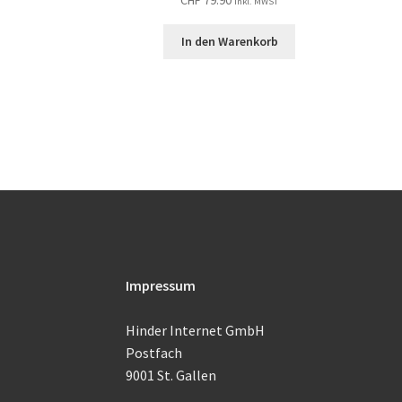
inkl. MWST
In den Warenkorb
Impressum
Hinder Internet GmbH
Postfach
9001 St. Gallen