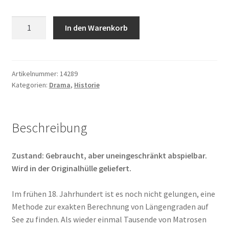
Der
In den Warenkorb
Längengrad
Menge
Artikelnummer:
14289
Kategorien:
Drama
,
Historie
Beschreibung
Zustand: Gebraucht, aber uneingeschränkt abspielbar.
Wird in der Originalhülle geliefert.
Im frühen 18. Jahrhundert ist es noch nicht gelungen, eine
Methode zur exakten Berechnung von Längengraden auf
See zu finden. Als wieder einmal Tausende von Matrosen