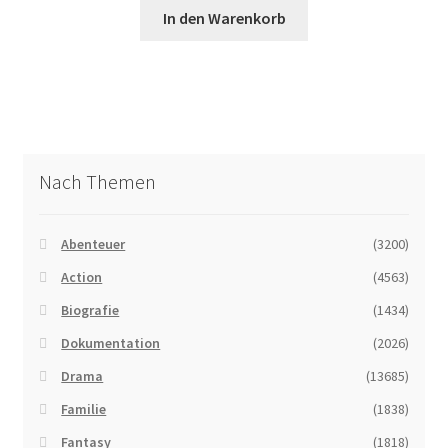
In den Warenkorb
Nach Themen
Abenteuer
(3200)
Action
(4563)
Biografie
(1434)
Dokumentation
(2026)
Drama
(13685)
Familie
(1838)
Fantasy
(1818)