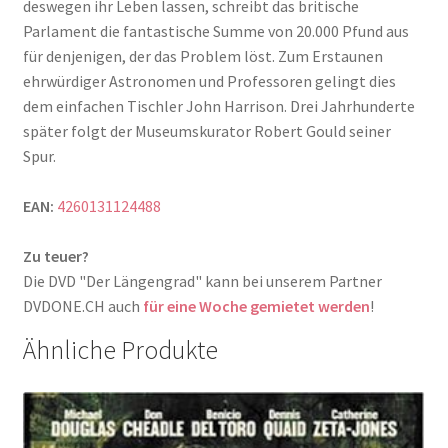
deswegen ihr Leben lassen, schreibt das britische
Parlament die fantastische Summe von 20.000 Pfund aus
für denjenigen, der das Problem löst. Zum Erstaunen
ehrwürdiger Astronomen und Professoren gelingt dies
dem einfachen Tischler John Harrison. Drei Jahrhunderte
später folgt der Museumskurator Robert Gould seiner
Spur.
EAN:
4260131124488
Zu teuer?
Die DVD "Der Längengrad" kann bei unserem Partner
DVDONE.CH auch
für eine Woche gemietet werden
!
Ähnliche Produkte