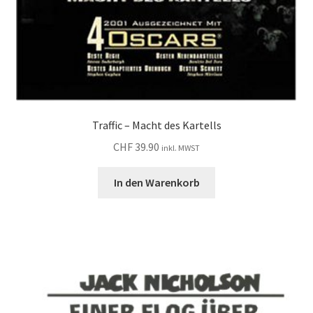
Traffic – Macht des Kartells
CHF
39.90
inkl. MWST
In den Warenkorb