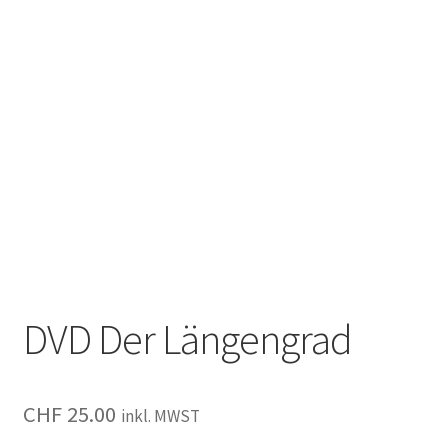
DVD Der Längengrad
CHF
25.00
inkl. MWST