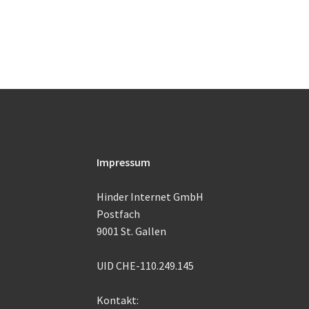
Impressum
Hinder Internet GmbH
Postfach
9001 St. Gallen
UID CHE-110.249.145
Kontakt: