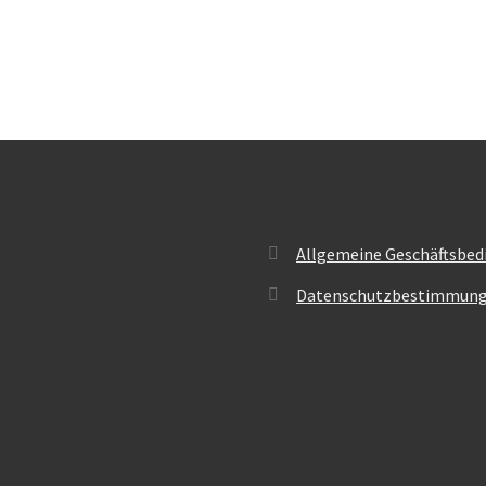
Allgemeine Geschäftsbed
Datenschutzbestimmun