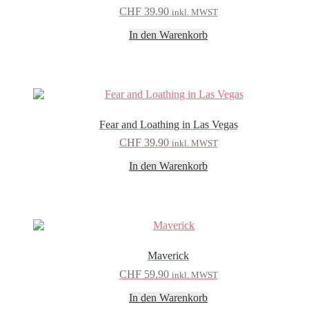
CHF
39.90
inkl. MWST
In den Warenkorb
Fear and Loathing in Las Vegas
CHF
39.90
inkl. MWST
In den Warenkorb
Maverick
CHF
59.90
inkl. MWST
In den Warenkorb