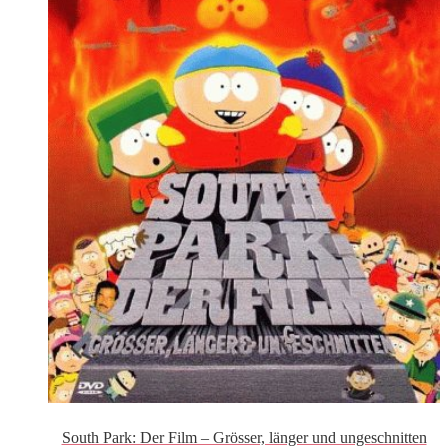
South Park: Der Film – Grösser, länger und ungeschnitten