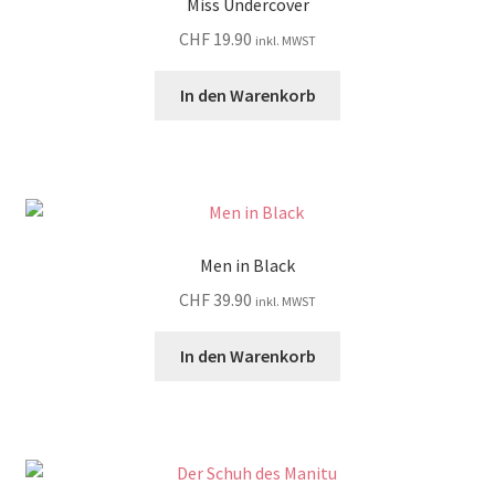
Miss Undercover
CHF
19.90
inkl. MWST
In den Warenkorb
Men in Black
CHF
39.90
inkl. MWST
In den Warenkorb