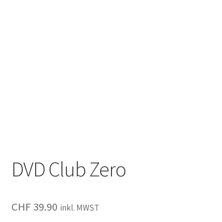
DVD Club Zero
CHF
39.90
inkl. MWST