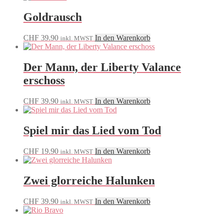
Goldrausch
CHF
39.90
In den Warenkorb
inkl. MWST
Der Mann, der Liberty Valance
erschoss
CHF
39.90
In den Warenkorb
inkl. MWST
Spiel mir das Lied vom Tod
CHF
19.90
In den Warenkorb
inkl. MWST
Zwei glorreiche Halunken
CHF
39.90
In den Warenkorb
inkl. MWST