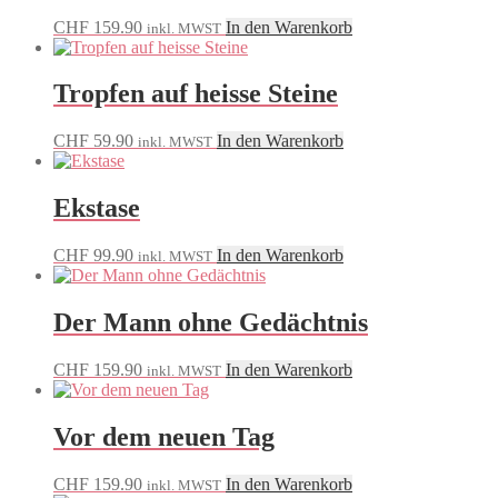
CHF
159.90
In den Warenkorb
inkl. MWST
Tropfen auf heisse Steine
CHF
59.90
In den Warenkorb
inkl. MWST
Ekstase
CHF
99.90
In den Warenkorb
inkl. MWST
Der Mann ohne Gedächtnis
CHF
159.90
In den Warenkorb
inkl. MWST
Vor dem neuen Tag
CHF
159.90
In den Warenkorb
inkl. MWST