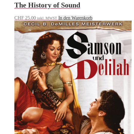
The History of Sound
CHF
25.00
In den Warenkorb
inkl. MWST