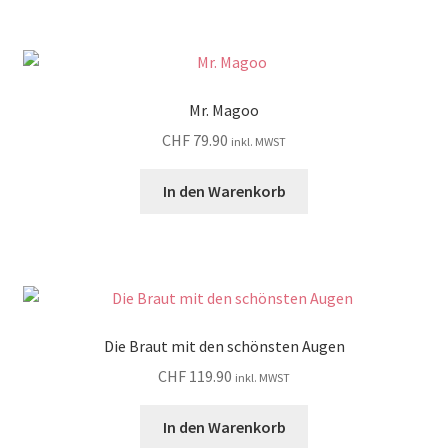
Mr. Magoo
CHF
79.90
inkl. MWST
In den Warenkorb
Die Braut mit den schönsten Augen
CHF
119.90
inkl. MWST
In den Warenkorb