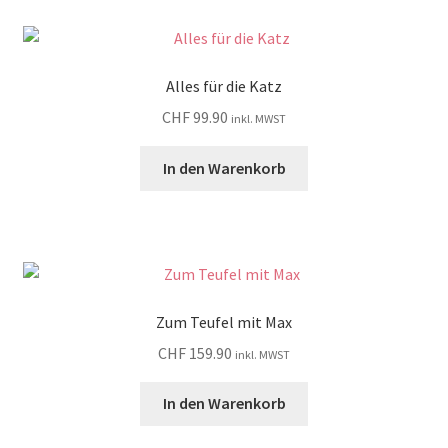
Alles für die Katz
CHF
99.90
inkl. MWST
In den Warenkorb
Zum Teufel mit Max
CHF
159.90
inkl. MWST
In den Warenkorb