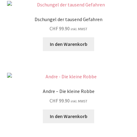
Dschungel der tausend Gefahren
CHF
99.90
inkl. MWST
In den Warenkorb
Andre – Die kleine Robbe
CHF
99.90
inkl. MWST
In den Warenkorb