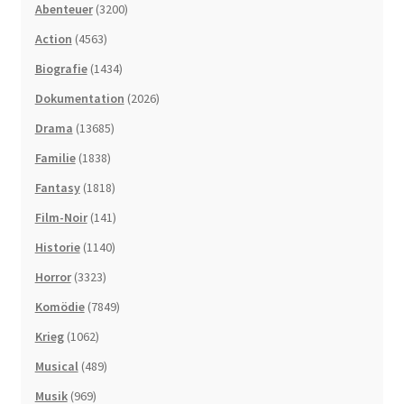
Abenteuer
(3200)
Action
(4563)
Biografie
(1434)
Dokumentation
(2026)
Drama
(13685)
Familie
(1838)
Fantasy
(1818)
Film-Noir
(141)
Historie
(1140)
Horror
(3323)
Komödie
(7849)
Krieg
(1062)
Musical
(489)
Musik
(969)