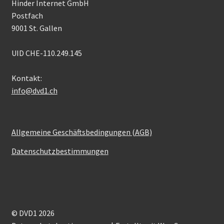
Hinder Internet GmbH
Postfach
9001 St. Gallen
UID CHE-110.249.145
Kontakt:
info@dvd1.ch
Allgemeine Geschäftsbedingungen (AGB)
Datenschutzbestimmungen
© DVD1 2026