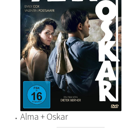
Alma + Oskar