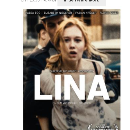
inkl. MWST