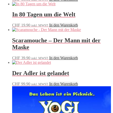
In 80 Tagen um die Welt
CHF
19.90
In den Warenkorb
inkl. MWST
Scaramouche – Der Mann mit der
Maske
CHF
39.90
In den Warenkorb
inkl. MWST
Der Adler ist gelandet
CHF
99.90
In den Warenkorb
inkl. MWST