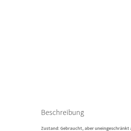
Beschreibung
Zustand: Gebraucht, aber uneingeschränkt abs