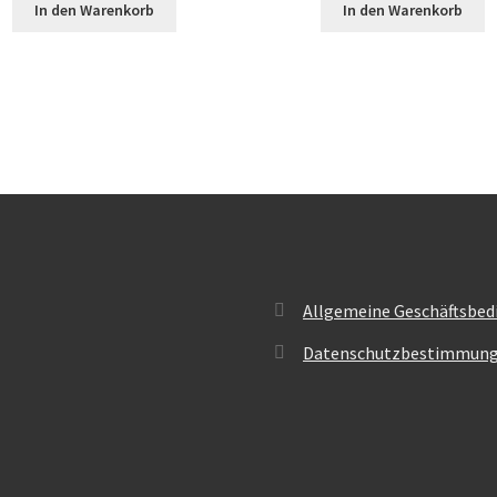
In den Warenkorb
In den Warenkorb
Allgemeine Geschäftsbed
Datenschutzbestimmun