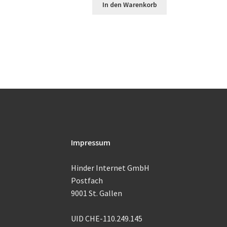
In den Warenkorb
Impressum
Hinder Internet GmbH
Postfach
9001 St. Gallen
UID CHE-110.249.145