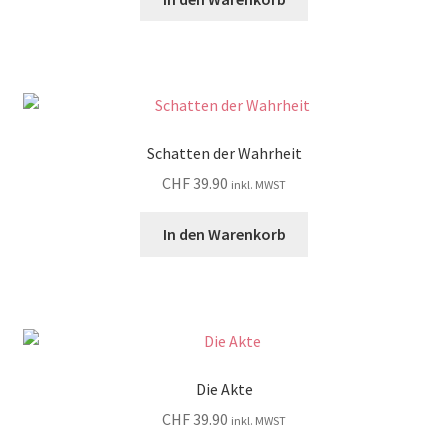
Schatten der Wahrheit
CHF
39.90
inkl. MWST
In den Warenkorb
Die Akte
CHF
39.90
inkl. MWST