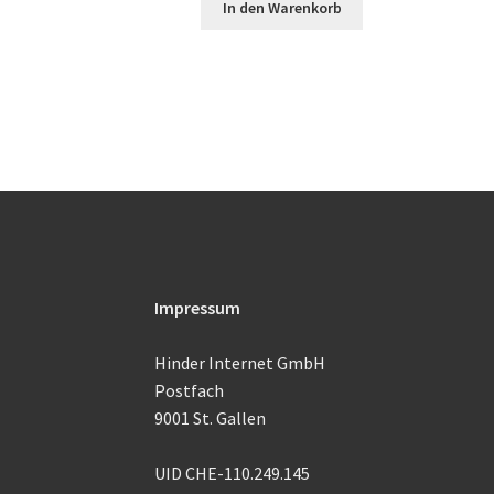
In den Warenkorb
Impressum
Hinder Internet GmbH
Postfach
9001 St. Gallen
UID CHE-110.249.145