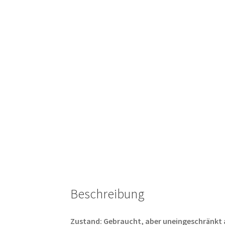
Beschreibung
Zustand: Gebraucht, aber uneingeschränkt abs