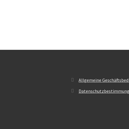
Allgemeine Geschäftsbed
Datenschutzbestimmun