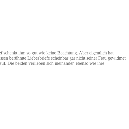
f schenkt ihm so gut wie keine Beachtung. Aber eigentlich hat
ssen berühmte Liebesbriefe scheinbar gar nicht seiner Frau gewidmet
f. Die beiden verlieben sich ineinander, ebenso wie ihre