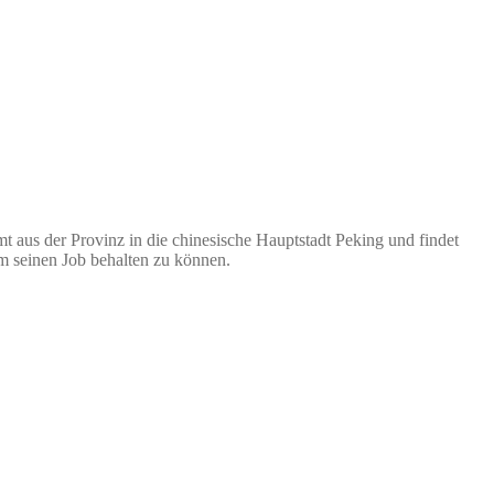
t aus der Provinz in die chinesische Hauptstadt Peking und findet
um seinen Job behalten zu können.