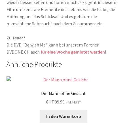
wieder besser sehen und hören macht? Es geht in diesem
Film um zentrale Elemente des Lebens wie die Liebe, die
Hoffnung und das Schicksal. Und es geht um die
menschliche Sehnsucht nach dem Zusammensein.
Zu teuer?
Die DVD "Be with Me" kann bei unserem Partner
DVDONE.CH auch
für eine Woche gemietet werden
!
Ähnliche Produkte
Der Mann ohne Gesicht
CHF
39.90
inkl. MWST
In den Warenkorb