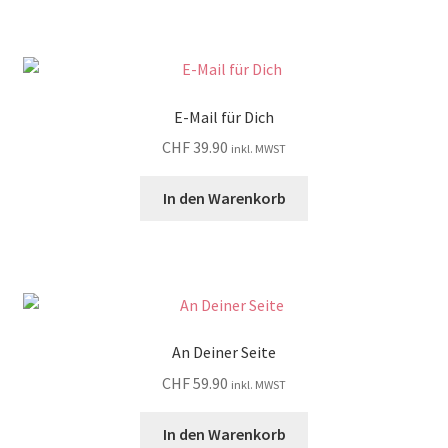
E-Mail für Dich
CHF
39.90
inkl. MWST
In den Warenkorb
An Deiner Seite
CHF
59.90
inkl. MWST
In den Warenkorb