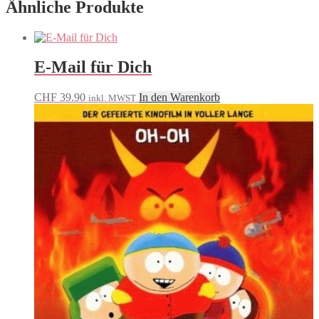
Ähnliche Produkte
E-Mail für Dich
CHF
39.90
In den Warenkorb
inkl. MWST