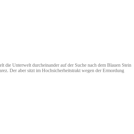
elt die Unterwelt durcheinander auf der Suche nach dem Blauen Stein
arez. Der aber sitzt im Hochsicherheitstrakt wegen der Ermordung