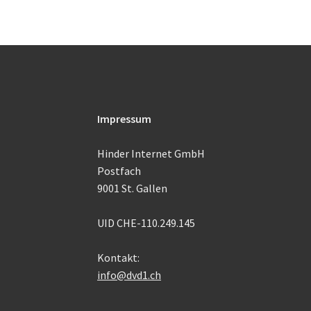
Impressum
Hinder Internet GmbH
Postfach
9001 St. Gallen
UID CHE-110.249.145
Kontakt:
info@dvd1.ch