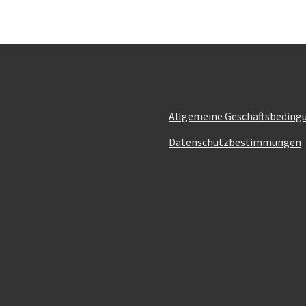
Allgemeine Geschäftsbeding
Datenschutzbestimmungen